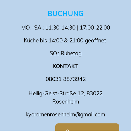
BUCHUNG
MO. -SA.: 11:30-14:30 | 17:00-22:00
Küche bis 14:00 & 21:00 geöffnet
SO.: Ruhetag
KONTAKT
08031 8873942
Heilig-Geist-Straße 12, 83022
Rosenheim
kyoramenrosenheim@gmail.com