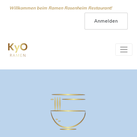
Willkommen beim Ramen Rosenheim Restaurant!
Hallo, Gast !
Anmelden